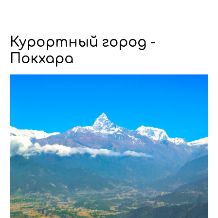
Курортный город -
Покхара