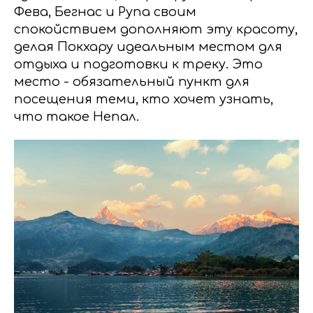
Фева, Бегнас и Рупа своим
спокойствием дополняют эту красоту,
делая Покхару идеальным местом для
отдыха и подготовки к треку. Это
место - обязательный пункт для
посещения теми, кто хочет узнать,
что такое Непал.