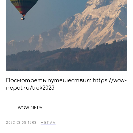
Посмотреть путешествия: https://wow-
nepal.ru/trek2023
WOW NEPAL
2023-03-08 15:03
НЕПАЛ