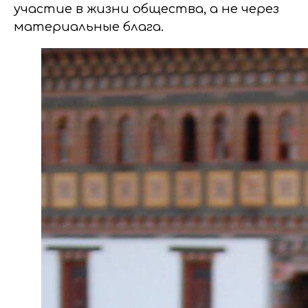
участие в жизни общества, а не через
материальные блага.