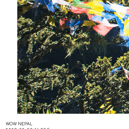
WOW NEPAL