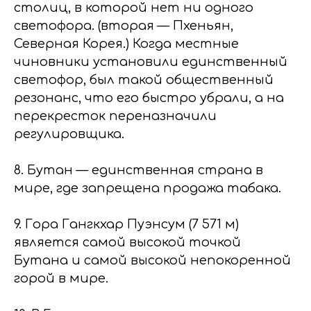
столиц, в которой нет ни одного
светофора. (вторая — Пхеньян,
Северная Корея.) Когда местные
чиновники установили единственный
светофор, был такой общественный
резонанс, что его быстро убрали, а на
перекресток переназначили
регулировщика.
8. Бутан — единственная страна в
мире, где запрещена продажа табака.
9. Гора Гангкхар Пуэнсум (7 571 м)
является самой высокой точкой
Бутана и самой высокой непокоренной
горой в мире.