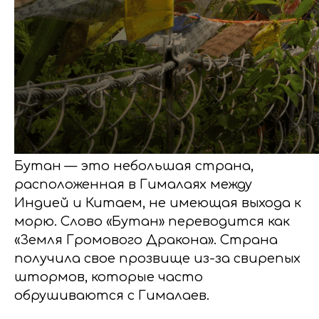
Бутан
— это небольшая страна,
расположенная в Гималаях между
Индией и Китаем, не имеющая выхода к
морю. Слово «Бутан» переводится как
«Земля Громового Дракона». Страна
получила свое прозвище из-за свирепых
штормов, которые часто
обрушиваются с Гималаев.