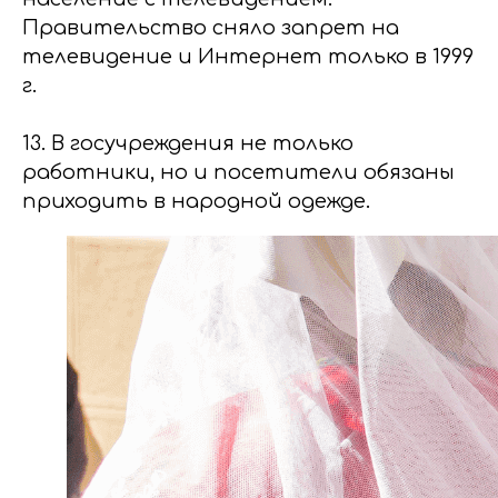
Правительство сняло запрет на
телевидение и Интернет только в 1999
г.
13. В госучреждения не только
работники, но и посетители обязаны
приходить в народной одежде.