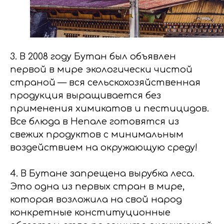
3. В 2008 году Бутан был объявлен
первой в мире экологически чистой
страной — вся сельскохозяйственная
продукция выращивается без
применения химикатов и пестицидов.
Все блюда в Непале готовятся из
свежих продуктов с минимальным
воздействием на окружающую среду!
4. В Бутане запрещена вырубка леса.
Это одна из первых стран в мире,
которая возложила на свой народ
конкретные конституционные