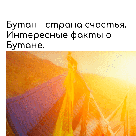
Бутан - страна счастья.
Интересные факты о
Бутане.