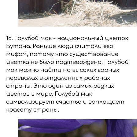
15. Голубой мак - национальный цветок
Бутана. Раньше люди считали его
мифом, потому что существование
цветка не было подтверждено. Голубой
мак можно найти на высоких горных
перевалах в отдаленных районах
страны. Это один из самых редких
цветов в мире. Голубой мак
символизирует счастье и воплощает
красоту страны.