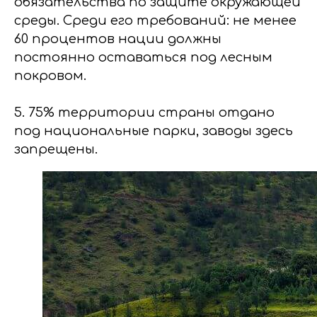
обязательства по защите окружающей
среды. Среди его требований: не менее
60 процентов нации должны
постоянно оставаться под лесным
покровом.
5. 75% территории страны отдано
под национальные парки, заводы здесь
запрещены.