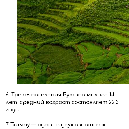
6. Треть населения Бутана моложе 14
лет, средний возраст составляет 22,3
года.
7. Тхимпу — одна из двух азиатских