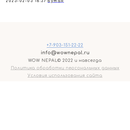
2023-02-03 16:37
Бутан
+7-903-151-22-22
info@wownepal.ru
WOW NEPAL© 2022 и навсегда
Политика обработки персональных данных
Условия использования сайта